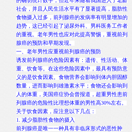
的确切统计数字，但近年来随着我国进入了老龄
社会，并且人民生活水平有了显著提高，脂肪性
食物摄入过多，前列腺癌的发病率有明显增加的
趋势，这已经引起了泌尿外科、男科医务工作者
的重视。老年男性也应对此提高警惕，重视前列
腺癌的预防和早期发现。
一、老年男性应重视前列腺癌的预防
诱发前列腺癌的危险因素有：遗传、性活动、体
重、饮食等。在这些危险因素中，最具有预防意
义的是饮食因素。食物营养会影响到体内胆固醇
数量，进而影响到雄激素水平；食物还会影响到
人的体重，美国癌症协会曾报道，超重男性患前
列腺癌的危险性比理想体重的男性高30%左右。
关于饮食因素，应注意以下几点：
1. 减少脂肪性食物的摄入
前列腺癌是唯一一种具有非临床形式的恶性肿