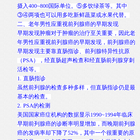
摄入400~800国际单位。⑤多饮绿茶等。其中
③④两项也可以用多吃新鲜蔬菜或水果代替。
二、老年男性应重视前列腺癌的早期发现
早期发现肿瘤对于肿瘤的治疗至关重要，因此老
年男性应重视前列腺癌的早期发现，前列腺癌的
早期发现主要靠直肠指诊、前列腺特异性抗原
（PSA），经直肠超声检查和经直肠前列腺穿刺
活检等。
1. 直肠指诊
虽然前列腺的检查多种多样，但直肠指诊仍是最
基本的检查。
2. PSA的检测
美国国家癌症机构的数据显示1990~1994年临床
早期前列腺癌的诊断率明显增加，而晚期前列腺
癌的发病率却下降了52%，其中一个很重要的原