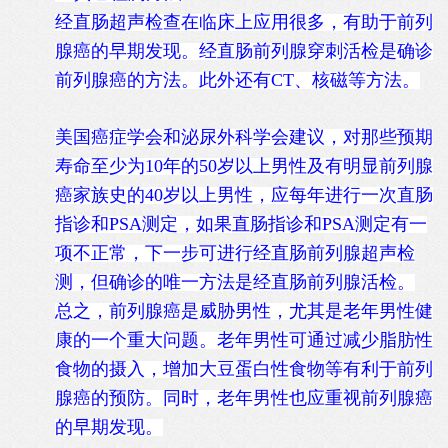
经直肠超声检查在临床上应用很多，有助于前列
腺癌的早期发现。经直肠前列腺穿刺活检是确诊
前列腺癌的方法。此外还有CT、核磁等方法。
美国癌症学会和泌尿外科学会建议，对那些预期
寿命至少为10年的50岁以上男性及有明显前列腺
癌家族史的40岁以上男性，应每年进行一次直肠
指诊和PSA测定，如果直肠指诊和PSA测定有一
项不正常，下一步可进行经直肠前列腺超声检
测，但确诊的唯一方法是经直肠前列腺活检。
总之，前列腺癌是威胁男性，尤其是老年男性健
康的一个重大问题。老年男性可通过减少脂肪性
食物的摄入，增加大豆蛋白性食物等有利于前列
腺癌的预防。同时，老年男性也应重视前列腺癌
的早期发现。